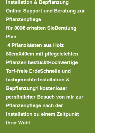
Installation & Bepflanzung
Online-Support und Beratung zur
Pflanzenpflege
für 800€ erhalten SieBeratung
Plan
4 Pflanzkästen aus Holz
80cmX40cm mit pflegeleichten
Pflanzen bestücktHochwertige
Torf-freie ErdeSchnelle und
fachgerechte Installation &
Bepflanzung1 kostenloser
persönlicher Besuch von mir zur
Pflanzenpflege nach der
Installation zu einem Zeitpunkt
Ihrer Wahl