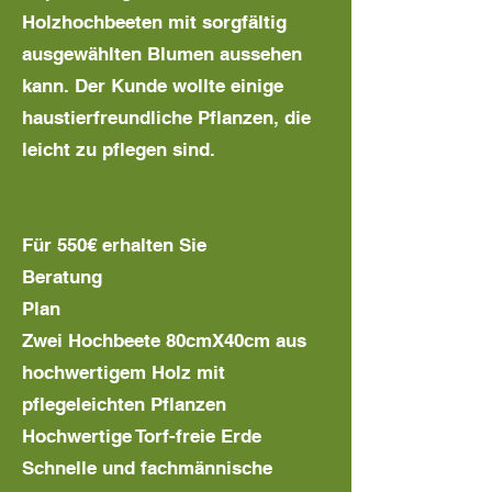
Holzhochbeeten mit sorgfältig
ausgewählten Blumen aussehen
kann. Der Kunde wollte einige
haustierfreundliche Pflanzen, die
leicht zu pflegen sind.
Für 550€ erhalten Sie
Beratung
Plan
Zwei Hochbeete 80cmX40cm aus
hochwertigem Holz mit
pflegeleichten Pflanzen
Hochwertige Torf-freie Erde
Schnelle und fachmännische