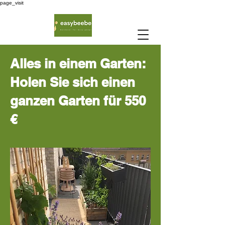
page_visit
Alles in einem Garten:
Holen Sie sich einen
ganzen Garten für 550
€