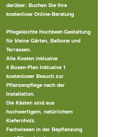
darüber: Buchen Sie Ihre
kostenlose Online-Beratung
Pflegeleichte Hochbeet-Gestaltung
für kleine Gärten, Balkone und
Terrassen.
Alle Kosten inklusive
4 Boxen-Plan Inklusive 1
kostenloser Besuch zur
Pflanzenpflege nach der
Installation.
Die Kästen sind aus
hochwertigem, natürlichem
Kiefernholz.
Fachwissen in der Bepflanzung