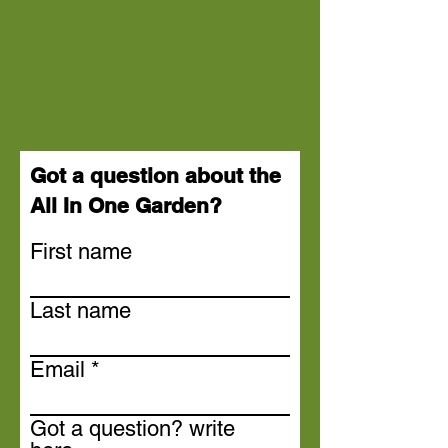
Got a question about the
All In One Garden?
First name
Last name
Email
Got a question? write