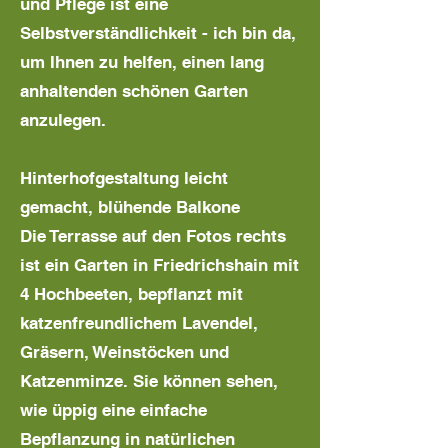
und Pflege ist eine
Selbstverständlichkeit - ich bin da,
um Ihnen zu helfen, einen lang
anhaltenden schönen Garten
anzulegen.
Hinterhofgestaltung leicht
gemacht, blühende Balkone
Die Terrasse auf den Fotos rechts
ist ein Garten in Friedrichshain mit
4 Hochbeeten, bepflanzt mit
katzenfreundlichem Lavendel,
Gräsern, Weinstöcken und
Katzenminze. Sie können sehen,
wie üppig eine einfache
Bepflanzung in natürlichen