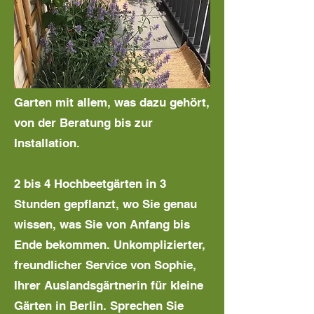
Garten mit allem, was dazu gehört,
von der Beratung bis zur
Installation.
2 bis 4 Hochbeetgärten in 3
Stunden gepflanzt, wo Sie genau
wissen, was Sie von Anfang bis
Ende bekommen. Unkomplizierter,
freundlicher Service von Sophie,
Ihrer Auslandsgärtnerin für kleine
Gärten in Berlin. Sprechen Sie