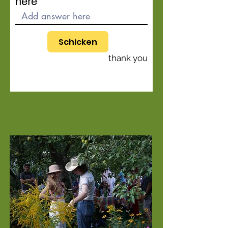
here
Schicken
thank you